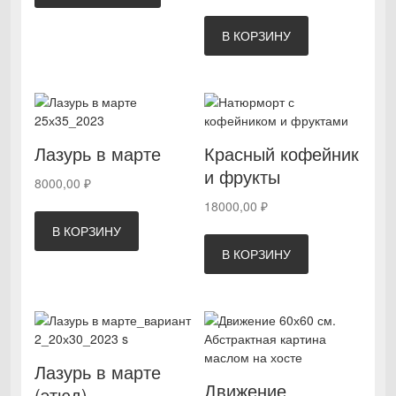
В КОРЗИНУ
Лазурь в марте
Красный кофейник
и фрукты
8000,00
₽
18000,00
₽
В КОРЗИНУ
В КОРЗИНУ
Лазурь в марте
Движение
(этюд)