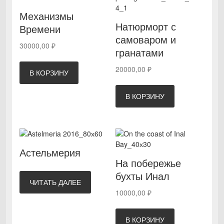
Механизмы
Натюрморт с
Времени
самоваром и
30000,00
₽
гранатами
20000,00
₽
В КОРЗИНУ
В КОРЗИНУ
Астельмерия
На побережье
бухты Инал
ЧИТАТЬ ДАЛЕЕ
10000,00
₽
В КОРЗИНУ