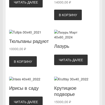
ЧИТАТЬ ДАЛЕЕ
14000,00
₽
В КОРЗИНУ
Тюльпаны радуют
Лазурь
10000,00
₽
ЧИТАТЬ ДАЛЕЕ
В КОРЗИНУ
Ирисы в саду
Крутицкое
подворье
ЧИТАТЬ ДАЛЕЕ
15000,00
₽