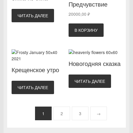
Предчувствие
20000,00
₽
ЧИТАТЬ ДАЛЕЕ
В КОРЗИНУ
Новогодняя сказка
Крещенское утро
ЧИТАТЬ ДАЛЕЕ
ЧИТАТЬ ДАЛЕЕ
1
2
3
→