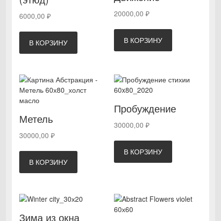
20000,00
₽
6000,00
₽
В КОРЗИНУ
В КОРЗИНУ
Пробуждение
Метель
30000,00
₽
30000,00
₽
В КОРЗИНУ
В КОРЗИНУ
Зима из окна