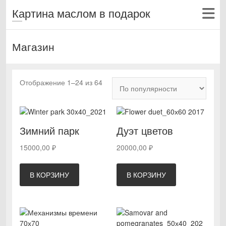
Картина маслом в подарок
Магазин
Сортировка:
Отображение 1–24 из 64
по
популярности
Зимний парк
Дуэт цветов
15000,00
₽
20000,00
₽
В КОРЗИНУ
В КОРЗИНУ