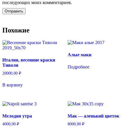
последующих моих комментариев.
Похожие
Алые маки
Италия, весенние краски
Тиволи
Подробнее
20000,00
₽
В корзину
Мелодия утра
Мак — аленький цветок
4000,00
₽
8000,00
₽