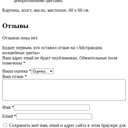
декоративными цветами.
Картина, холст, масло, мастихин, 60 х 60 см.
Отзывы
Отзывов пока нет.
Будьте первым, кто оставил отзыв на «Абстракция,
волшебные цветы»
Ваш адрес email не будет опубликован.
Обязательные поля
помечены
*
Ваша оценка
*
Ваш отзыв
*
Имя
*
Email
*
Сохранить моё имя, email и адрес сайта в этом браузере для